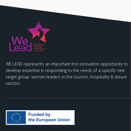
WE LEAD represents an important first innovation opportunity to
develop expertise in responding to the needs of a specific new
target group: women leaders in the tourism, hospitality & leisure
sectors.