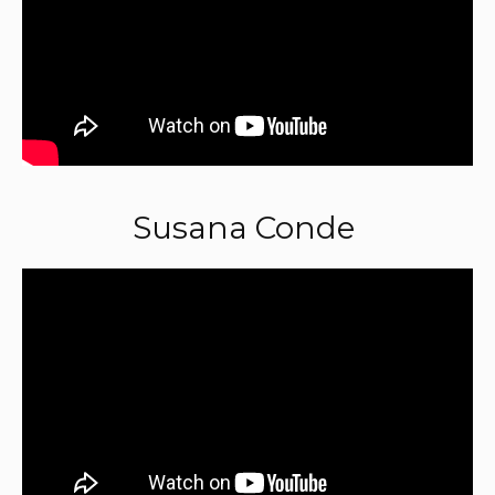
Susana Conde