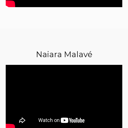
Naiara Malavé