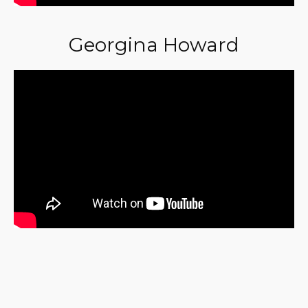
Georgina Howard