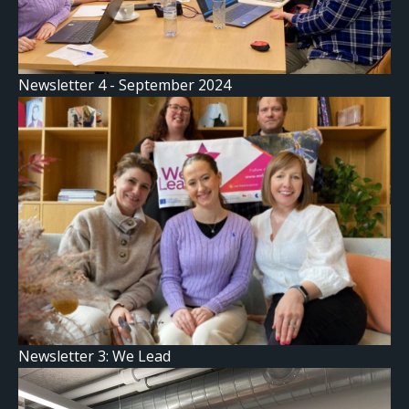
Newsletter 4 - September 2024
Newsletter 3: We Lead