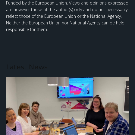
Funded by the European Union. Views and opinions expressed
are however those of the author(s) only and do not necessarily
reflect those of the European Union or the National Agency.
Neither the European Union nor National Agency can be held
responsible for them.
Latest News