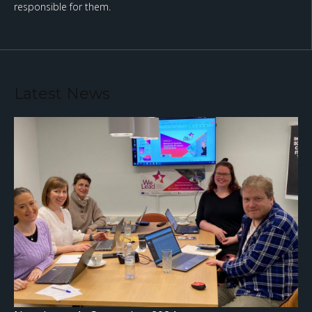
responsible for them.
Latest News