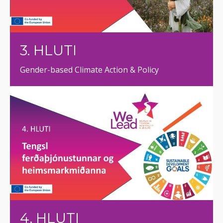
3. HLUTI
Gender-based Climate Action & Policy
4. HLUTI