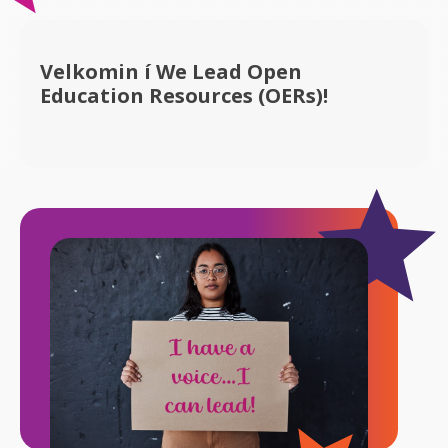
Velkomin í We Lead Open
Education Resources (OERs)!