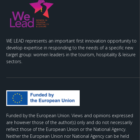
WE LEAD represents an important first innovation opportunity to
develop expertise in responding to the needs of a specific new
target group: women leaders in the tourism, hospitality & leisure
sectors.
Funded by the European Union. Views and opinions expressed
are however those of the author(s) only and do not necessarily
reflect those of the European Union or the National Agency.
Neither the European Union nor National Agency can be held