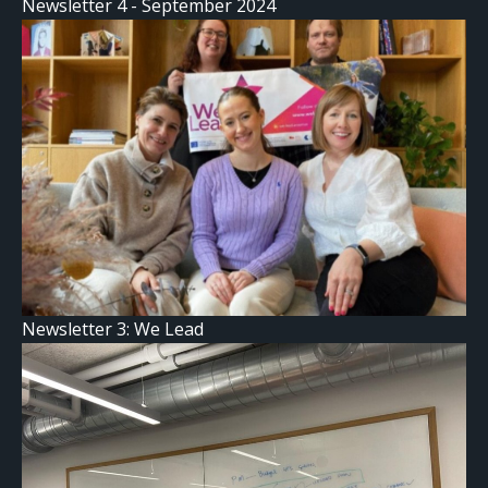
Newsletter 4 - September 2024
Newsletter 3: We Lead