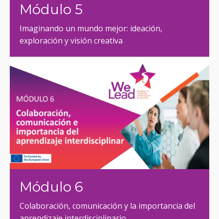
Módulo 5
Imaginando un mundo mejor: ideación,
exploración y visión creativa
Módulo 6
Colaboración, comunicación y la importancia del
aprendizaje interdisciplinario