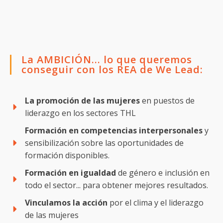
La AMBICIÓN... lo que queremos
conseguir con los REA de We Lead:
La promoción de las mujeres
en puestos de
liderazgo en los sectores THL
Formación en competencias interpersonales
y
sensibilización sobre las oportunidades de
formación disponibles.
Formación en igualdad
de género e inclusión en
todo el sector... para obtener mejores resultados.
Vinculamos la acción
por el clima y el liderazgo
de las mujeres