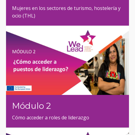
Mujeres en los sectores de turismo, hostelería y
ocio (THL)
Módulo 2
Cómo acceder a roles de liderazgo