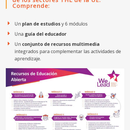
Comprende:
Un
plan de estudios
y 6 módulos
Una
guía del educador
Un
conjunto de recursos multimedia
integrados para complementar las actividades de
aprendizaje.