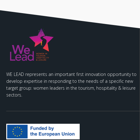
WE LEAD represents an important first innovation opportunity to
develop expertise in responding to the needs of a specific new
target group: women leaders in the tourism, hospitality & leisure
sectors.