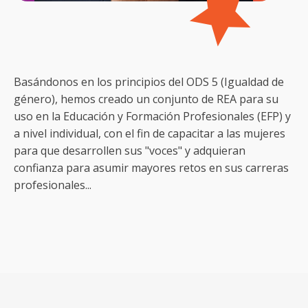
Basándonos en los principios del ODS 5 (Igualdad de
género), hemos creado un conjunto de REA para su
uso en la Educación y Formación Profesionales (EFP) y
a nivel individual, con el fin de capacitar a las mujeres
para que desarrollen sus "voces" y adquieran
confianza para asumir mayores retos en sus carreras
profesionales...