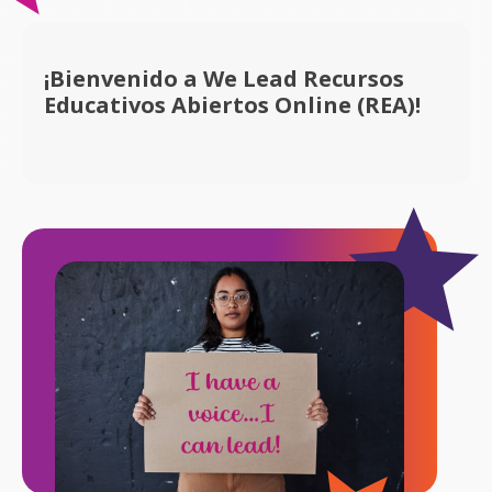
¡Bienvenido a We Lead Recursos
Educativos Abiertos Online (REA)!