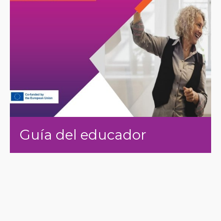
Guía del educador