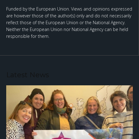
Funded by the European Union. Views and opinions expressed
are however those of the author(s) only and do not necessarily
reflect those of the European Union or the National Agency.
Neither the European Union nor National Agency can be held
responsible for them.
Latest News