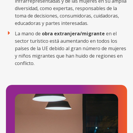
infrarrepresentadas y de las mujeres en su amplia
diversidad, como expertas, responsables de la
toma de decisiones, consumidoras, cuidadoras,
educadoras y partes interesadas.
La mano de
obra extranjera/migrante
en el
sector turístico está aumentando en todos los
países de la UE debido al gran número de mujeres
y niños migrantes que han huido de regiones en
conflicto.