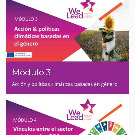
Módulo 3
Acción y políticas climáticas basadas en género