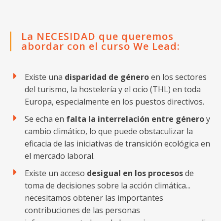
La NECESIDAD que queremos
abordar con el curso We Lead:
Existe una
disparidad de género
en los sectores
del turismo, la hostelería y el ocio (THL) en toda
Europa, especialmente en los puestos directivos.
Se echa en
falta la interrelación entre género
y
cambio climático, lo que puede obstaculizar la
eficacia de las iniciativas de transición ecológica en
el mercado laboral.
Existe un acceso
desigual en los procesos
de
toma de decisiones sobre la acción climática...
necesitamos obtener las importantes
contribuciones de las personas