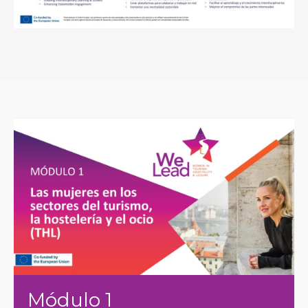
Módulo 1