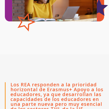
Los REA responden a la prioridad
horizontal de Erasmus+ Apoyo a los
educadores, ya que desarrollan las
capacidades de los educadores en
una parte nueva pero muy esencial
de los sectores THL de la UE.