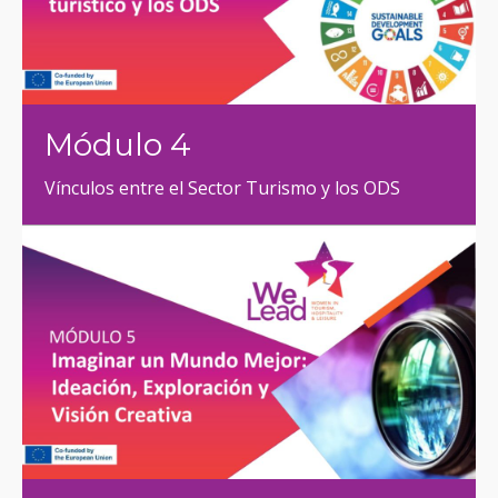
Módulo 4
Vínculos entre el Sector Turismo y los ODS