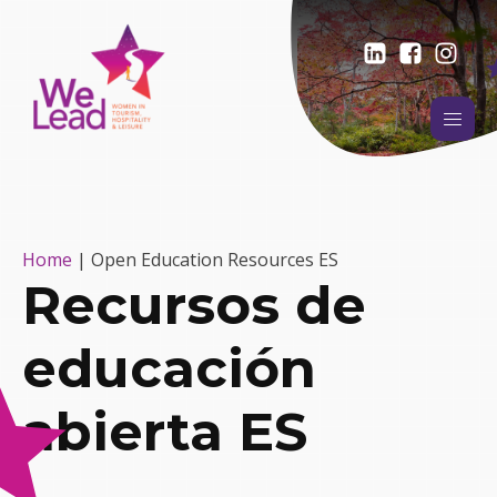
Home
|
Open Education Resources ES
Recursos de
educación
abierta ES