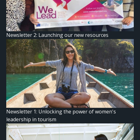
Newsletter 2: Launching our new resources
Newsletter 1: Unlocking the power of women's
leadership in tourism