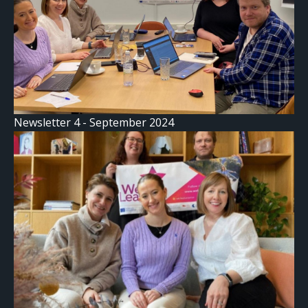
Newsletter 4 - September 2024