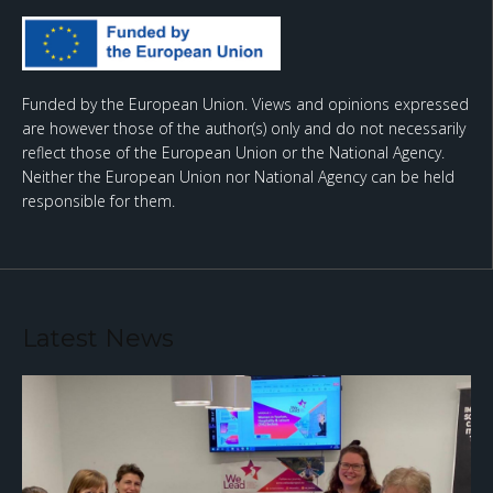
Funded by the European Union. Views and opinions expressed
are however those of the author(s) only and do not necessarily
reflect those of the European Union or the National Agency.
Neither the European Union nor National Agency can be held
responsible for them.
Latest News