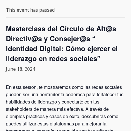
This event has passed.
Masterclass del Círculo de Alt@s
Directiv@s y Consejer@s “
Identidad Digital: Cómo ejercer el
liderazgo en redes sociales”
June 18, 2024
En esta sesión, te mostraremos cómo las redes sociales
pueden ser una herramienta poderosa para fortalecer tus
habilidades de liderazgo y conectarte con tus
stakeholders de manera más efectiva. A través de
ejemplos prácticos y casos de éxito, descubrirás cómo
puedes utilizar estas plataformas para mejorar la
transparencia, cercanía y conexión con tu audiencia.