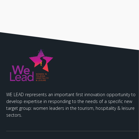
WE LEAD represents an important first innovation opportunity to
develop expertise in responding to the needs of a specific new
target group: women leaders in the tourism, hospitality & leisure
sectors.