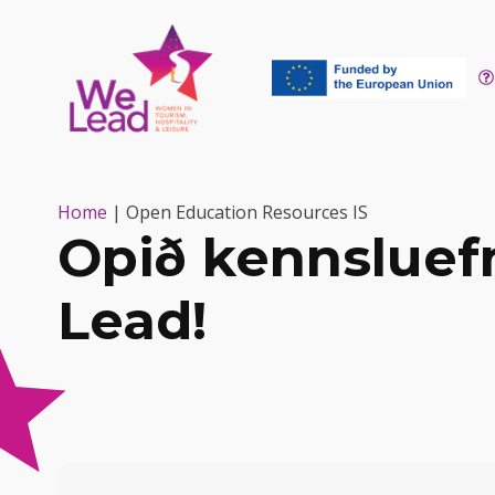
Home
|
Open Education Resources IS
Opið kennsluef
Lead!