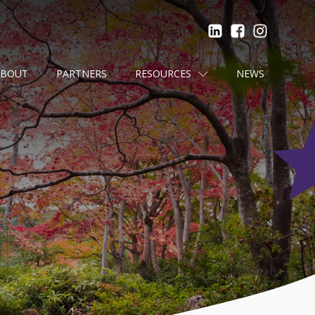
ABOUT
PARTNERS
RESOURCES
NEWS