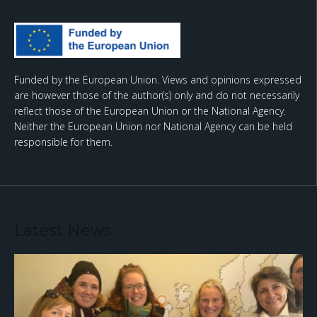
Funded by the European Union. Views and opinions expressed
are however those of the author(s) only and do not necessarily
reflect those of the European Union or the National Agency.
Neither the European Union nor National Agency can be held
responsible for them.
Latest News