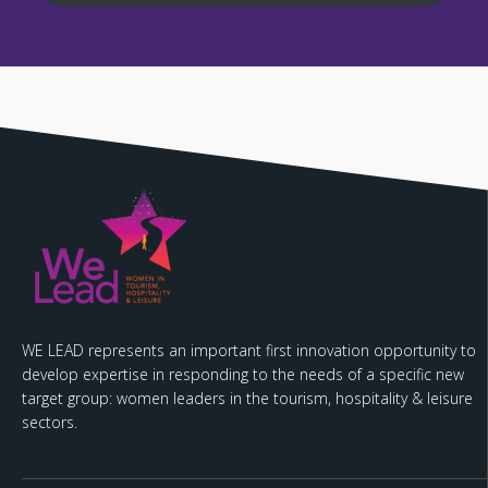
WE LEAD represents an important first innovation opportunity to
develop expertise in responding to the needs of a specific new
target group: women leaders in the tourism, hospitality & leisure
sectors.