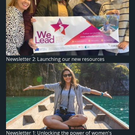
Newsletter 2: Launching our new resources
Newsletter 1: Unlocking the power of women's