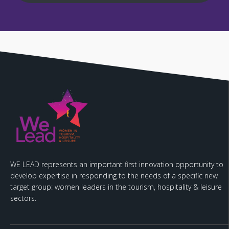
WE LEAD represents an important first innovation opportunity to
develop expertise in responding to the needs of a specific new
target group: women leaders in the tourism, hospitality & leisure
sectors.