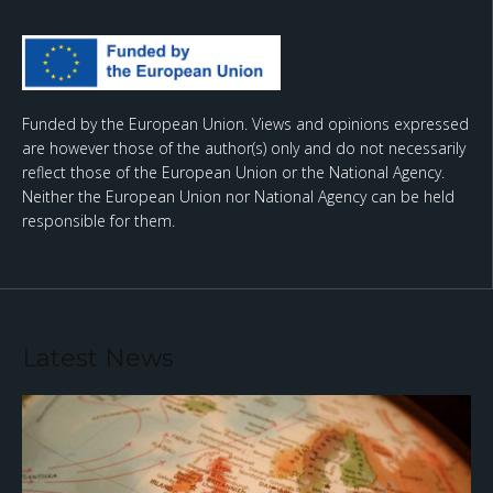
Funded by the European Union. Views and opinions expressed
are however those of the author(s) only and do not necessarily
reflect those of the European Union or the National Agency.
Neither the European Union nor National Agency can be held
responsible for them.
Latest News